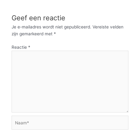
Geef een reactie
Je e-mailadres wordt niet gepubliceerd.
Vereiste velden
zijn gemarkeerd met
*
Reactie
*
Naam*