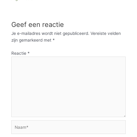
Geef een reactie
Je e-mailadres wordt niet gepubliceerd.
Vereiste velden
zijn gemarkeerd met
*
Reactie
*
Naam*