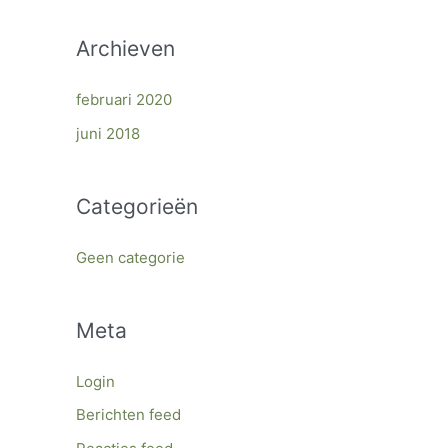
Archieven
februari 2020
juni 2018
Categorieën
Geen categorie
Meta
Login
Berichten feed