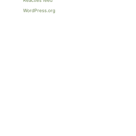
Reacties feed
WordPress.org