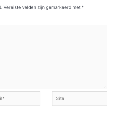
d.
Vereiste velden zijn gemarkeerd met
*
Site