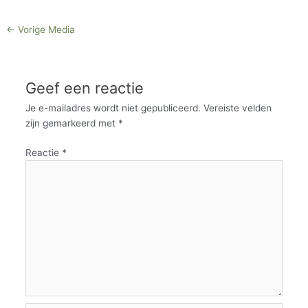
←
Vorige Media
Geef een reactie
Je e-mailadres wordt niet gepubliceerd.
Vereiste velden
zijn gemarkeerd met
*
Reactie
*