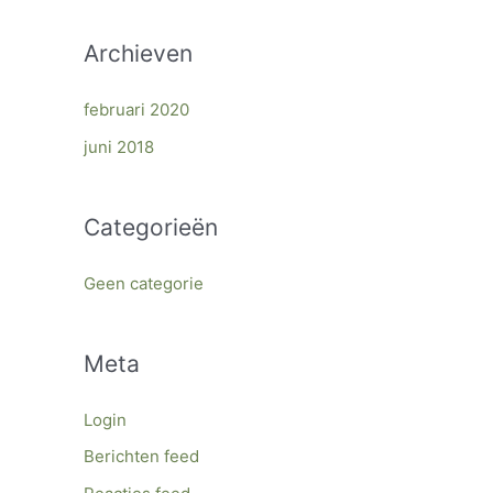
Archieven
februari 2020
juni 2018
Categorieën
Geen categorie
Meta
Login
Berichten feed