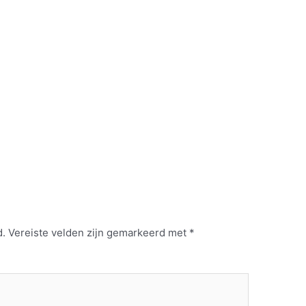
d.
Vereiste velden zijn gemarkeerd met
*