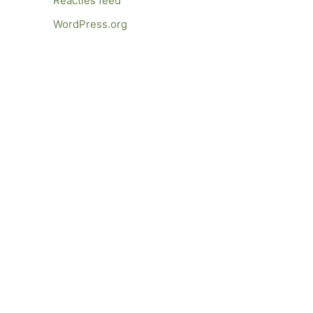
Reacties feed
WordPress.org