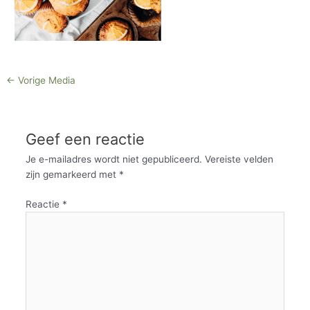
←
Vorige Media
Geef een reactie
Je e-mailadres wordt niet gepubliceerd.
Vereiste velden
zijn gemarkeerd met
*
Reactie
*