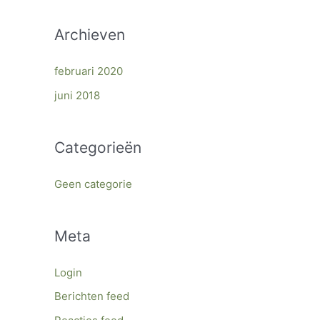
Archieven
februari 2020
juni 2018
Categorieën
Geen categorie
Meta
Login
Berichten feed