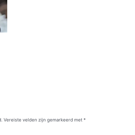
d.
Vereiste velden zijn gemarkeerd met
*