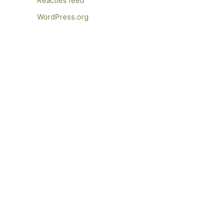
Reacties feed
WordPress.org