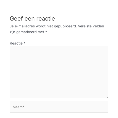
Geef een reactie
Je e-mailadres wordt niet gepubliceerd.
Vereiste velden
zijn gemarkeerd met
*
Reactie
*
Naam*