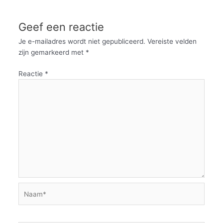
Geef een reactie
Je e-mailadres wordt niet gepubliceerd.
Vereiste velden
zijn gemarkeerd met
*
Reactie
*
Naam*