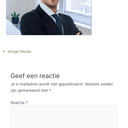
←
Vorige Media
Geef een reactie
Je e-mailadres wordt niet gepubliceerd.
Vereiste velden
zijn gemarkeerd met
*
Reactie
*