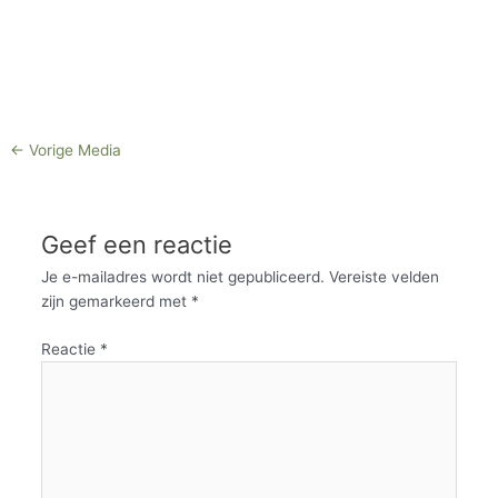
←
Vorige Media
Geef een reactie
Je e-mailadres wordt niet gepubliceerd.
Vereiste velden
zijn gemarkeerd met
*
Reactie
*