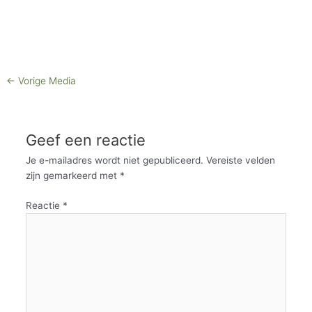
←
Vorige Media
Geef een reactie
Je e-mailadres wordt niet gepubliceerd.
Vereiste velden
zijn gemarkeerd met
*
Reactie
*