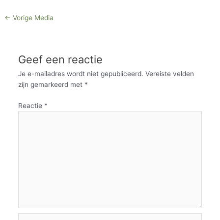
←
Vorige Media
Geef een reactie
Je e-mailadres wordt niet gepubliceerd.
Vereiste velden
zijn gemarkeerd met
*
Reactie
*
Naam*