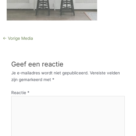
←
Vorige Media
Geef een reactie
Je e-mailadres wordt niet gepubliceerd.
Vereiste velden
zijn gemarkeerd met
*
Reactie
*