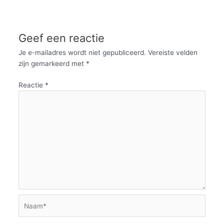
Geef een reactie
Je e-mailadres wordt niet gepubliceerd.
Vereiste velden
zijn gemarkeerd met
*
Reactie
*
Naam*