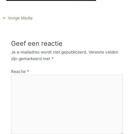
←
Vorige Media
Geef een reactie
Je e-mailadres wordt niet gepubliceerd.
Vereiste velden
zijn gemarkeerd met
*
Reactie
*